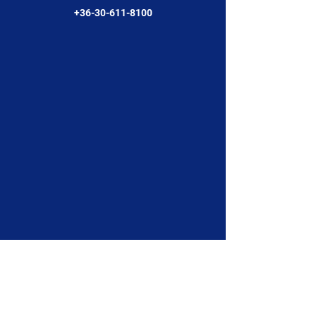
+36-30-611-8100