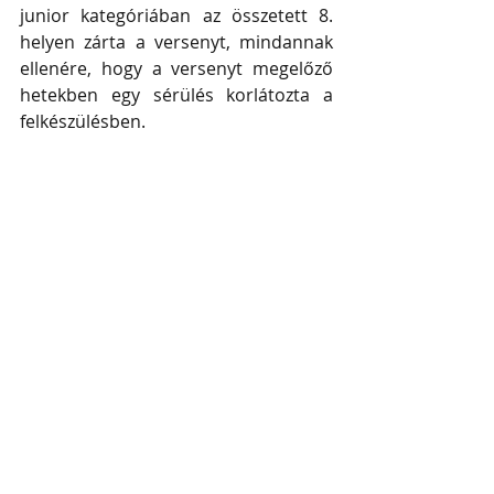
junior kategóriában az összetett 8. 
helyen zárta a versenyt, mindannak 
ellenére, hogy a versenyt megelőző 
hetekben egy sérülés korlátozta a 
felkészülésben.