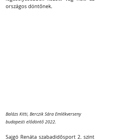
országos döntőnek.
Balázs Kitti, Berczik Sára Emlékverseny 
budapesti elődöntő 2022.
Sajgó Renáta szabadidősport 2. szint 